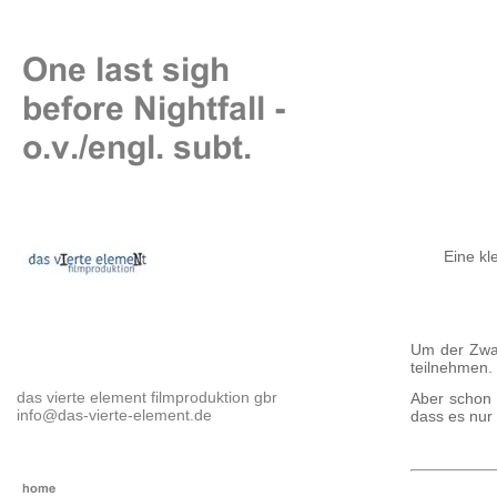
Eine kl
Um der Zwan
teilnehmen. 
das vierte element filmproduktion gbr
Aber schon 
info@das-vierte-element.de
dass es nur 