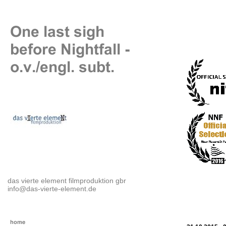
das vierte element filmproduktion gbr
info@das-vierte-element.de